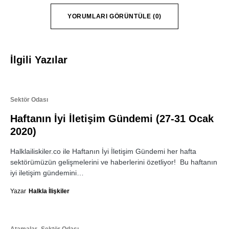
YORUMLARI GÖRÜNTÜLE (0)
İlgili Yazılar
Sektör Odası
Haftanın İyi İletişim Gündemi (27-31 Ocak
2020)
Halklailiskiler.co ile Haftanın İyi İletişim Gündemi her hafta
sektörümüzün gelişmelerini ve haberlerini özetliyor! Bu haftanın
iyi iletişim gündemini…
Yazar
Halkla İlişkiler