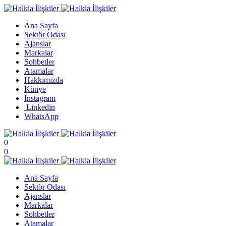
Ana Sayfa
Sektör Odası
Ajanslar
Markalar
Sohbetler
Atamalar
Hakkımızda
Künye
Instagram
Linkedin
WhatsApp
0
0
Ana Sayfa
Sektör Odası
Ajanslar
Markalar
Sohbetler
Atamalar