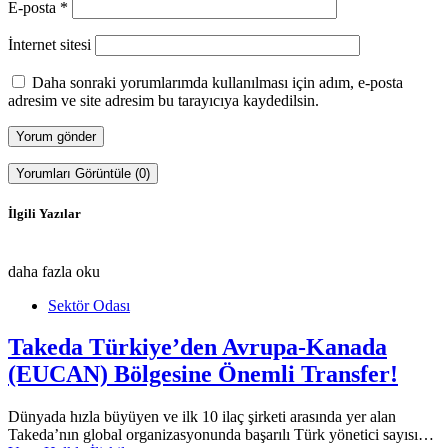
E-posta
*
İnternet sitesi
Daha sonraki yorumlarımda kullanılması için adım, e-posta
adresim ve site adresim bu tarayıcıya kaydedilsin.
Yorumları Görüntüle (0)
İlgili Yazılar
daha fazla oku
Sektör Odası
Takeda Türkiye’den Avrupa-Kanada
(EUCAN) Bölgesine Önemli Transfer!
Dünyada hızla büyüyen ve ilk 10 ilaç şirketi arasında yer alan
Takeda’nın global organizasyonunda başarılı Türk yönetici sayısı…