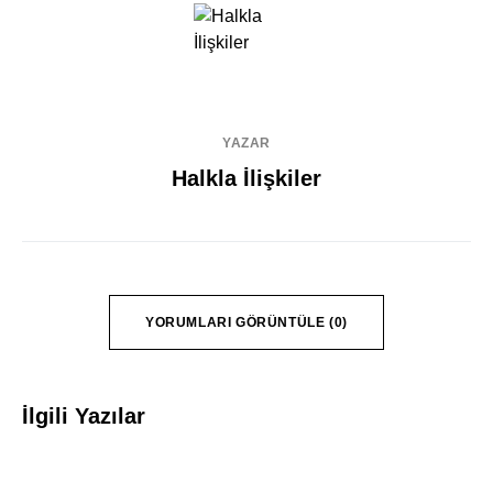
YAZAR
Halkla İlişkiler
YORUMLARI GÖRÜNTÜLE (0)
İlgili Yazılar