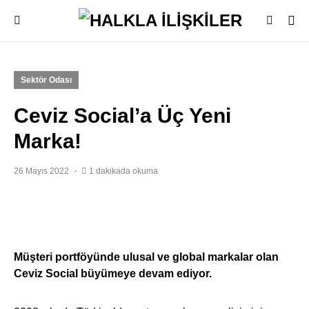
Sektör Odası
Ceviz Social’a Üç Yeni
Marka!
26 Mayıs 2022
1 dakikada okuma
Müşteri portföyünde ulusal ve global markalar olan
Ceviz Social büyümeye devam ediyor.