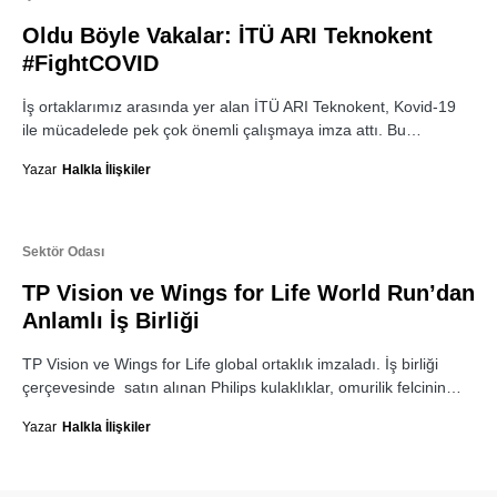
Oldu Böyle Vakalar: İTÜ ARI Teknokent
#FightCOVID
İş ortaklarımız arasında yer alan İTÜ ARI Teknokent, Kovid-19
ile mücadelede pek çok önemli çalışmaya imza attı. Bu…
Yazar
Halkla İlişkiler
Sektör Odası
TP Vision ve Wings for Life World Run’dan
Anlamlı İş Birliği
TP Vision ve Wings for Life global ortaklık imzaladı. İş birliği
çerçevesinde satın alınan Philips kulaklıklar, omurilik felcinin…
Yazar
Halkla İlişkiler