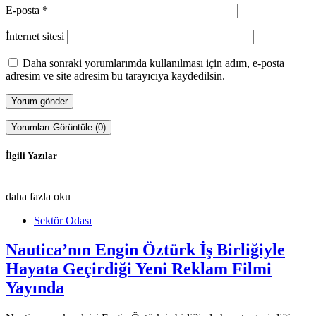
E-posta
*
İnternet sitesi
Daha sonraki yorumlarımda kullanılması için adım, e-posta
adresim ve site adresim bu tarayıcıya kaydedilsin.
Yorumları Görüntüle (0)
İlgili Yazılar
daha fazla oku
Sektör Odası
Nautica’nın Engin Öztürk İş Birliğiyle
Hayata Geçirdiği Yeni Reklam Filmi
Yayında