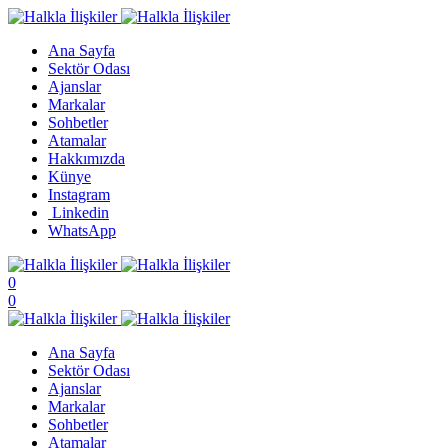
Ana Sayfa
Sektör Odası
Ajanslar
Markalar
Sohbetler
Atamalar
Hakkımızda
Künye
Instagram
Linkedin
WhatsApp
0
0
Ana Sayfa
Sektör Odası
Ajanslar
Markalar
Sohbetler
Atamalar