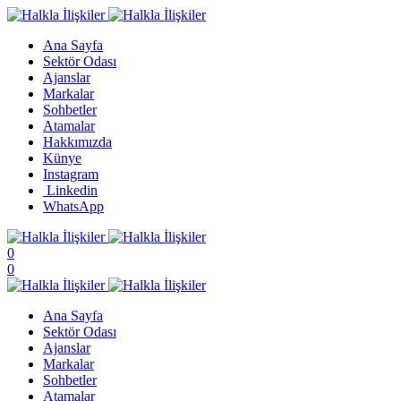
Ana Sayfa
Sektör Odası
Ajanslar
Markalar
Sohbetler
Atamalar
Hakkımızda
Künye
Instagram
Linkedin
WhatsApp
0
0
Ana Sayfa
Sektör Odası
Ajanslar
Markalar
Sohbetler
Atamalar