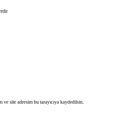
erdir
 ve site adresim bu tarayıcıya kaydedilsin.