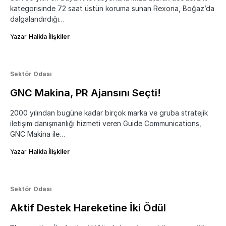
kategorisinde 72 saat üstün koruma sunan Rexona, Boğaz’da
dalgalandırdığı…
Yazar
Halkla İlişkiler
Sektör Odası
GNC Makina, PR Ajansını Seçti!
2000 yılından bugüne kadar birçok marka ve gruba stratejik
iletişim danışmanlığı hizmeti veren Guide Communications,
GNC Makina ile…
Yazar
Halkla İlişkiler
Sektör Odası
Aktif Destek Hareketine İki Ödül