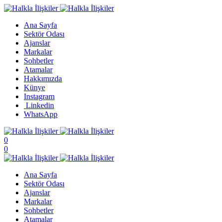
Ana Sayfa
Sektör Odası
Ajanslar
Markalar
Sohbetler
Atamalar
Hakkımızda
Künye
Instagram
Linkedin
WhatsApp
0
0
Ana Sayfa
Sektör Odası
Ajanslar
Markalar
Sohbetler
Atamalar