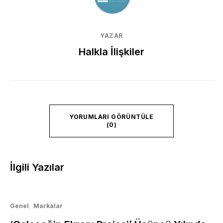
YAZAR
Halkla İlişkiler
YORUMLARI GÖRÜNTÜLE
(0)
İlgili Yazılar
Genel
Markalar