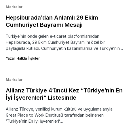
Markalar
Hepsiburada’dan Anlamlı 29 Ekim
Cumhuriyet Bayramı Mesajı
Türkiye’nin önde gelen e-ticaret platformlarından
Hepsiburada, 29 Ekim Cumhuriyet Bayramı’nı özel bir
paylaşımla kutladı. Cumhuriyetin kazanımlarına ve Türkiye’nin…
Yazar
Halkla İlişkiler
Markalar
Allianz Türkiye 4’üncü Kez “Türkiye’nin En
İyi İşverenleri” Listesinde
Allianz Türkiye, yenilikçi kurum kültürü ve uygulamalarıyla
Great Place to Work Enstitüsü tarafından belirlenen
‘Türkiye’nin En İyi İşverenleri’…