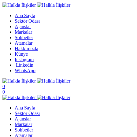
Ana Sayfa
Sektör Odası
Ajanslar
Markalar
Sohbetler
Atamalar
Hakkımızda
Künye
Instagram
Linkedin
WhatsApp
0
0
Ana Sayfa
Sektör Odası
Ajanslar
Markalar
Sohbetler
Atamalar