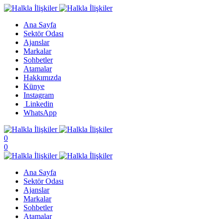
Ana Sayfa
Sektör Odası
Ajanslar
Markalar
Sohbetler
Atamalar
Hakkımızda
Künye
Instagram
Linkedin
WhatsApp
0
0
Ana Sayfa
Sektör Odası
Ajanslar
Markalar
Sohbetler
Atamalar