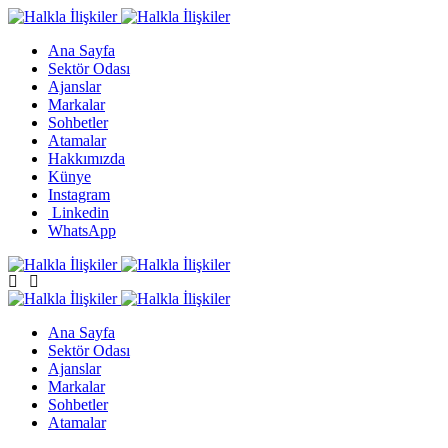
Ana Sayfa
Sektör Odası
Ajanslar
Markalar
Sohbetler
Atamalar
Hakkımızda
Künye
Instagram
Linkedin
WhatsApp
Ana Sayfa
Sektör Odası
Ajanslar
Markalar
Sohbetler
Atamalar