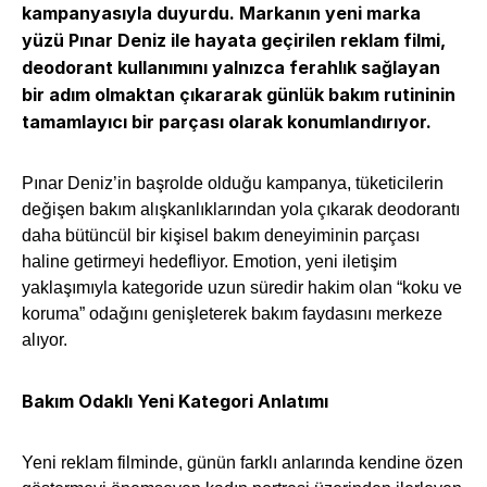
kampanyasıyla duyurdu. Markanın yeni marka
yüzü Pınar Deniz ile hayata geçirilen reklam filmi,
deodorant kullanımını yalnızca ferahlık sağlayan
bir adım olmaktan çıkararak günlük bakım rutininin
tamamlayıcı bir parçası olarak konumlandırıyor.
Pınar Deniz’in başrolde olduğu kampanya, tüketicilerin
değişen bakım alışkanlıklarından yola çıkarak deodorantı
daha bütüncül bir kişisel bakım deneyiminin parçası
haline getirmeyi hedefliyor. Emotion, yeni iletişim
yaklaşımıyla kategoride uzun süredir hakim olan “koku ve
koruma” odağını genişleterek bakım faydasını merkeze
alıyor.
Bakım Odaklı Yeni Kategori Anlatımı
Yeni reklam filminde, günün farklı anlarında kendine özen