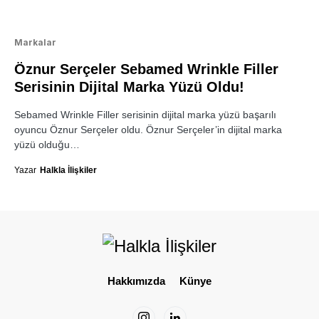
Markalar
Öznur Serçeler Sebamed Wrinkle Filler
Serisinin Dijital Marka Yüzü Oldu!
Sebamed Wrinkle Filler serisinin dijital marka yüzü başarılı
oyuncu Öznur Serçeler oldu. Öznur Serçeler’in dijital marka
yüzü olduğu…
Yazar
Halkla İlişkiler
Hakkımızda
Künye