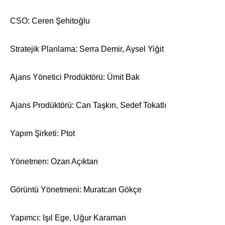
CSO: Ceren Şehitoğlu
Stratejik Planlama: Serra Demir, Aysel Yiğit
Ajans Yönetici Prodüktörü: Ümit Bak
Ajans Prodüktörü: Can Taşkın, Sedef Tokatlı
Yapım Şirketi: Ptot
Yönetmen: Ozan Açıktan
Görüntü Yönetmeni: Muratcan Gökçe
Yapımcı: Işıl Ege, Uğur Karaman