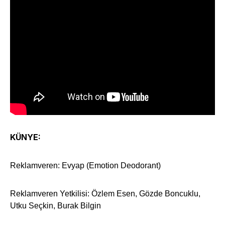
KÜNYE:
Reklamveren: Evyap (Emotion Deodorant)
Reklamveren Yetkilisi: Özlem Esen, Gözde Boncuklu,
Utku Seçkin, Burak Bilgin