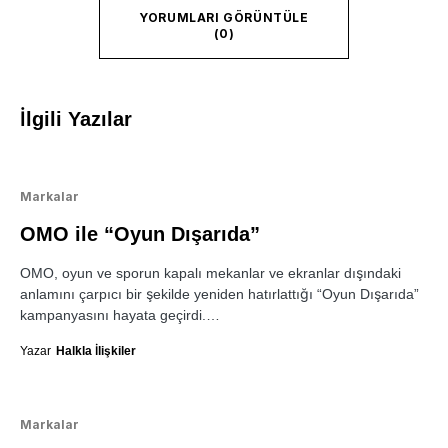
YORUMLARI GÖRÜNTÜLE
(0)
İlgili Yazılar
Markalar
OMO ile “Oyun Dışarıda”
OMO, oyun ve sporun kapalı mekanlar ve ekranlar dışındaki
anlamını çarpıcı bir şekilde yeniden hatırlattığı “Oyun Dışarıda”
kampanyasını hayata geçirdi.…
Yazar
Halkla İlişkiler
Markalar