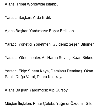
Ajans: Tribal Worldwide İstanbul
Yaratıcı Başkan: Arda Erdik
Ajans Başkan Yardımcısı: Başar Bellisan
Yaratıcı Yönetici Yönetmen: Güldeniz Şeşen Bilginer
Yaratıcı Yönetmenler: Ali Harun Sevinç, Kaan Birkes
Yaratıcı Ekip: Sinem Kaya, Damlasu Demirtaş, Okan
Pahlı, Doğa Varol, Dilara Kızılkaya
Ajans Başkan Yardımcısı: Alp Gürsoy
Müşteri İlişkileri: Pınar Çelebi, Yağmur Özdemir Silen