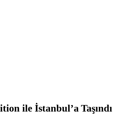
tion ile İstanbul’a Taşındı