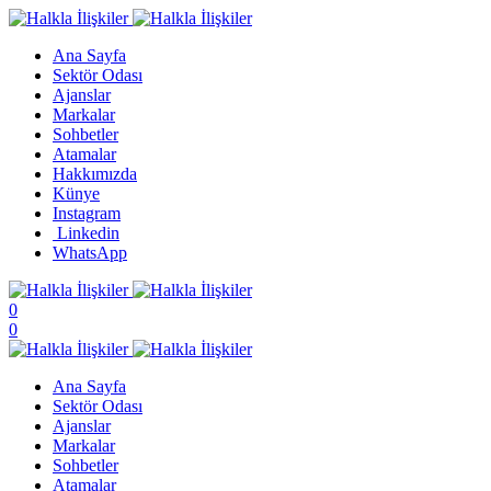
Ana Sayfa
Sektör Odası
Ajanslar
Markalar
Sohbetler
Atamalar
Hakkımızda
Künye
Instagram
Linkedin
WhatsApp
0
0
Ana Sayfa
Sektör Odası
Ajanslar
Markalar
Sohbetler
Atamalar