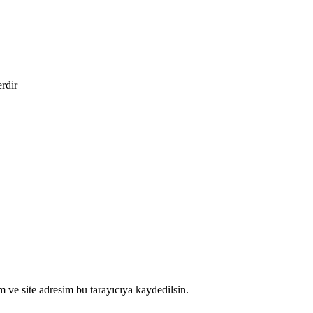
erdir
 ve site adresim bu tarayıcıya kaydedilsin.