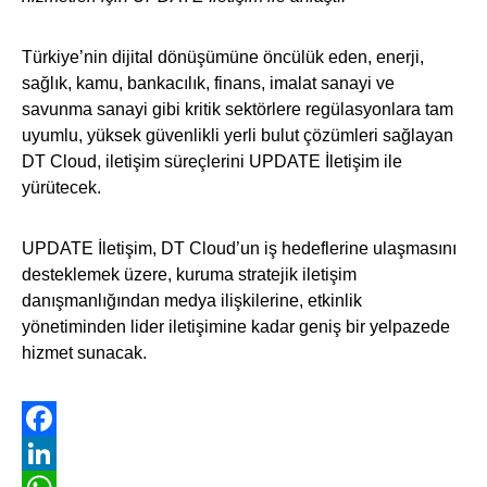
Türkiye’nin dijital dönüşümüne öncülük eden, enerji,
sağlık, kamu, bankacılık, finans, imalat sanayi ve
savunma sanayi gibi kritik sektörlere regülasyonlara tam
uyumlu, yüksek güvenlikli yerli bulut çözümleri sağlayan
DT Cloud, iletişim süreçlerini UPDATE İletişim ile
yürütecek.
UPDATE İletişim, DT Cloud’un iş hedeflerine ulaşmasını
desteklemek üzere, kuruma stratejik iletişim
danışmanlığından medya ilişkilerine, etkinlik
yönetiminden lider iletişimine kadar geniş bir yelpazede
hizmet sunacak.
Facebook