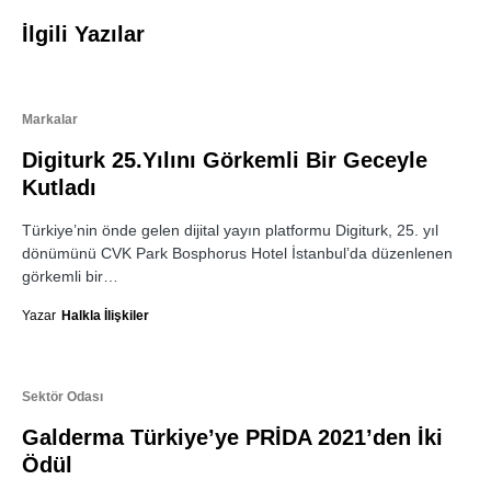
İlgili Yazılar
Markalar
Digiturk 25.Yılını Görkemli Bir Geceyle
Kutladı
Türkiye’nin önde gelen dijital yayın platformu Digiturk, 25. yıl
dönümünü CVK Park Bosphorus Hotel İstanbul’da düzenlenen
görkemli bir…
Yazar
Halkla İlişkiler
Sektör Odası
Galderma Türkiye’ye PRİDA 2021’den İki
Ödül