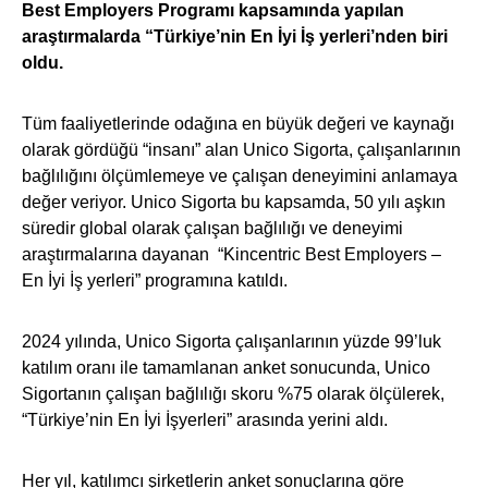
Best Employers Programı kapsamında yapılan
araştırmalarda “Türkiye’nin En İyi İş yerleri’nden biri
oldu.
Tüm faaliyetlerinde odağına en büyük değeri ve kaynağı
olarak gördüğü “insanı” alan Unico Sigorta, çalışanlarının
bağlılığını ölçümlemeye ve çalışan deneyimini anlamaya
değer veriyor. Unico Sigorta bu kapsamda, 50 yılı aşkın
süredir global olarak çalışan bağlılığı ve deneyimi
araştırmalarına dayanan “Kincentric Best Employers –
En İyi İş yerleri” programına katıldı.
2024 yılında, Unico Sigorta çalışanlarının yüzde 99’luk
katılım oranı ile tamamlanan anket sonucunda, Unico
Sigortanın çalışan bağlılığı skoru %75 olarak ölçülerek,
“Türkiye’nin En İyi İşyerleri” arasında yerini aldı.
Her yıl, katılımcı şirketlerin anket sonuçlarına göre