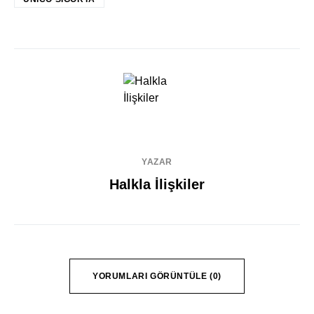
YAZAR
Halkla İlişkiler
YORUMLARI GÖRÜNTÜLE (0)