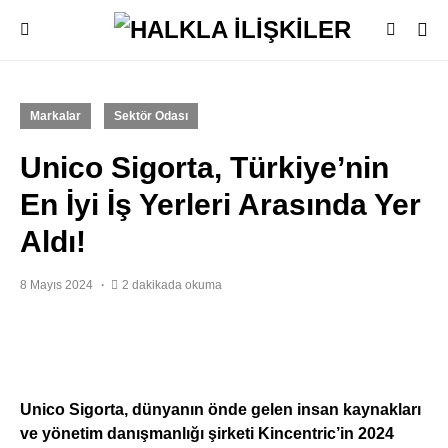
Markalar
Sektör Odası
Unico Sigorta, Türkiye’nin
En İyi İş Yerleri Arasında Yer
Aldı!
8 Mayıs 2024
2 dakikada okuma
Unico Sigorta, dünyanın önde gelen insan kaynakları
ve yönetim danışmanlığı şirketi Kincentric’in 2024