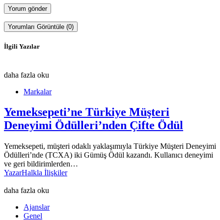
Yorumları Görüntüle (0)
İlgili Yazılar
daha fazla oku
Markalar
Yemeksepeti’ne Türkiye Müşteri
Deneyimi Ödülleri’nden Çifte Ödül
Yemeksepeti, müşteri odaklı yaklaşımıyla Türkiye Müşteri Deneyimi
Ödülleri’nde (TCXA) iki Gümüş Ödül kazandı. Kullanıcı deneyimi
ve geri bildirimlerden…
Yazar
Halkla İlişkiler
daha fazla oku
Ajanslar
Genel