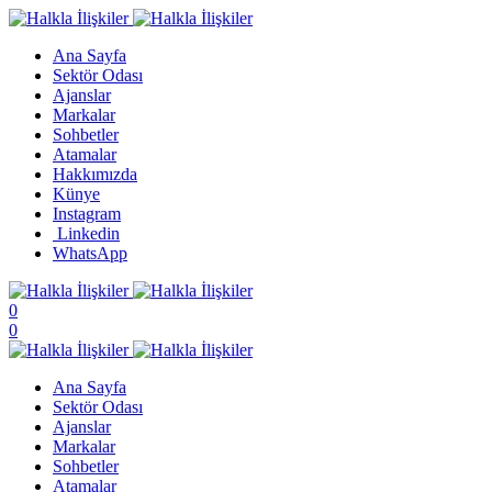
Ana Sayfa
Sektör Odası
Ajanslar
Markalar
Sohbetler
Atamalar
Hakkımızda
Künye
Instagram
Linkedin
WhatsApp
0
0
Ana Sayfa
Sektör Odası
Ajanslar
Markalar
Sohbetler
Atamalar