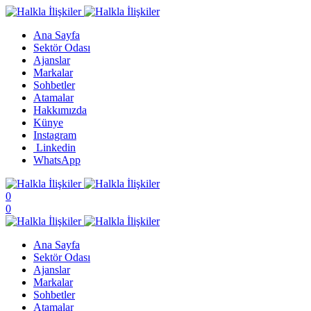
Ana Sayfa
Sektör Odası
Ajanslar
Markalar
Sohbetler
Atamalar
Hakkımızda
Künye
Instagram
Linkedin
WhatsApp
0
0
Ana Sayfa
Sektör Odası
Ajanslar
Markalar
Sohbetler
Atamalar