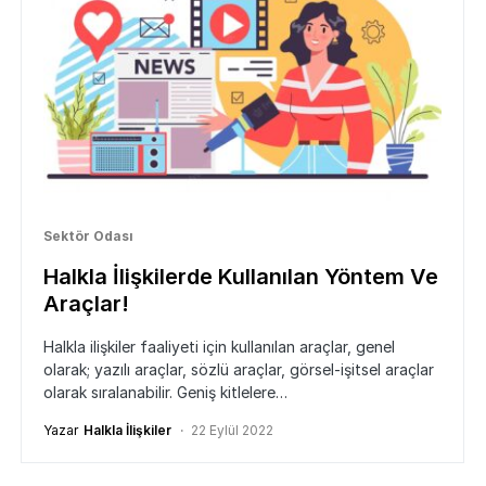
Sektör Odası
Halkla İlişkilerde Kullanılan Yöntem Ve
Araçlar!
Halkla ilişkiler faaliyeti için kullanılan araçlar, genel
olarak; yazılı araçlar, sözlü araçlar, görsel-işitsel araçlar
olarak sıralanabilir. Geniş kitlelere…
Yazar
Halkla İlişkiler
22 Eylül 2022