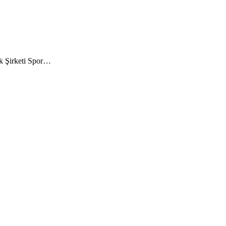
ak Şirketi Spor…