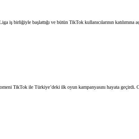
a iş birliğiyle başlattığı ve bütün TikTok kullanıcılarının katılımına
meni TikTok ile Türkiye’deki ilk oyun kampanyasını hayata geçirdi