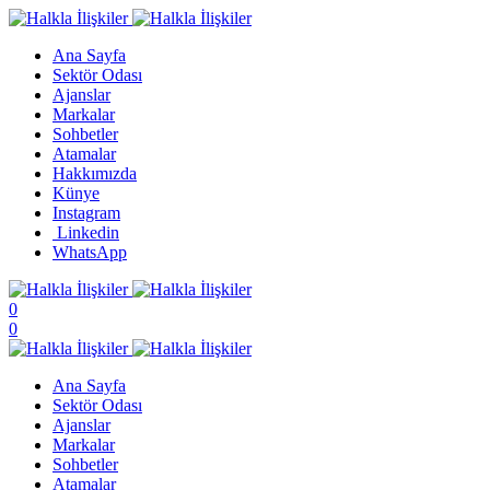
Ana Sayfa
Sektör Odası
Ajanslar
Markalar
Sohbetler
Atamalar
Hakkımızda
Künye
Instagram
Linkedin
WhatsApp
0
0
Ana Sayfa
Sektör Odası
Ajanslar
Markalar
Sohbetler
Atamalar