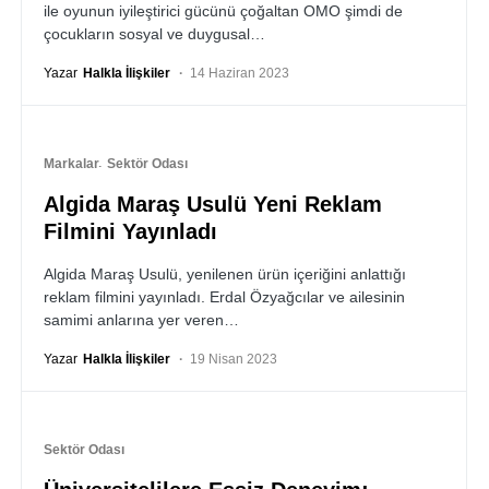
ile oyunun iyileştirici gücünü çoğaltan OMO şimdi de
çocukların sosyal ve duygusal…
Yazar
Halkla İlişkiler
14 Haziran 2023
Markalar
Sektör Odası
Algida Maraş Usulü Yeni Reklam
Filmini Yayınladı
Algida Maraş Usulü, yenilenen ürün içeriğini anlattığı
reklam filmini yayınladı. Erdal Özyağcılar ve ailesinin
samimi anlarına yer veren…
Yazar
Halkla İlişkiler
19 Nisan 2023
Sektör Odası