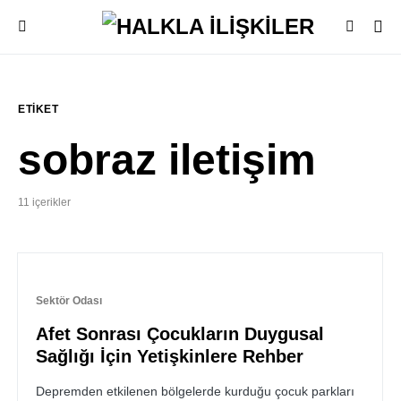
ETIKET
sobraz iletişim
11 içerikler
Sektör Odası
Afet Sonrası Çocukların Duygusal
Sağlığı İçin Yetişkinlere Rehber
Depremden etkilenen bölgelerde kurduğu çocuk parkları