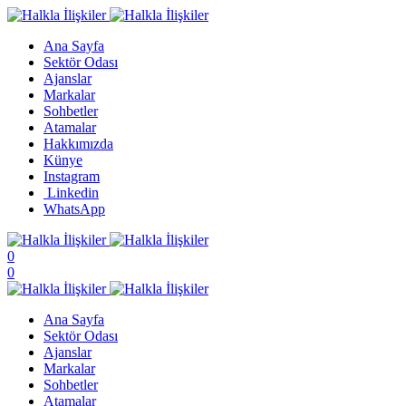
Ana Sayfa
Sektör Odası
Ajanslar
Markalar
Sohbetler
Atamalar
Hakkımızda
Künye
Instagram
Linkedin
WhatsApp
0
0
Ana Sayfa
Sektör Odası
Ajanslar
Markalar
Sohbetler
Atamalar