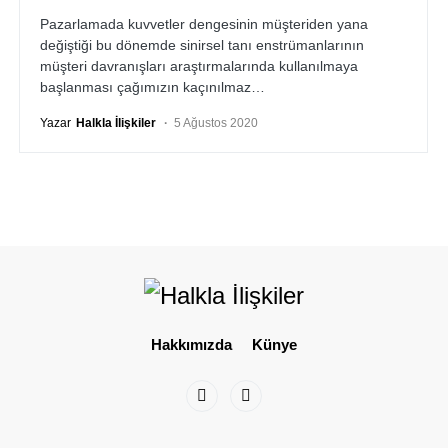
Pazarlamada kuvvetler dengesinin müşteriden yana
değiştiği bu dönemde sinirsel tanı enstrümanlarının
müşteri davranışları araştırmalarında kullanılmaya
başlanması çağımızın kaçınılmaz…
Yazar
Halkla İlişkiler
5 Ağustos 2020
Hakkımızda
Künye