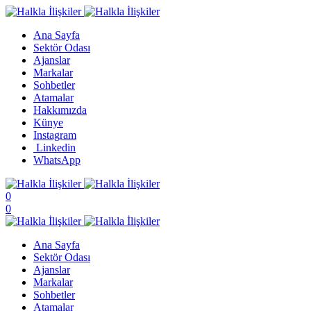
Ana Sayfa
Sektör Odası
Ajanslar
Markalar
Sohbetler
Atamalar
Hakkımızda
Künye
Instagram
Linkedin
WhatsApp
0
0
Ana Sayfa
Sektör Odası
Ajanslar
Markalar
Sohbetler
Atamalar