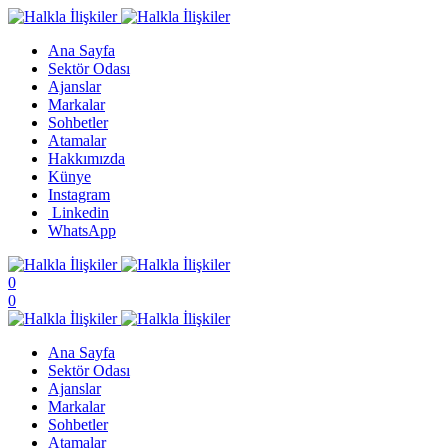
Ana Sayfa
Sektör Odası
Ajanslar
Markalar
Sohbetler
Atamalar
Hakkımızda
Künye
Instagram
Linkedin
WhatsApp
0
0
Ana Sayfa
Sektör Odası
Ajanslar
Markalar
Sohbetler
Atamalar