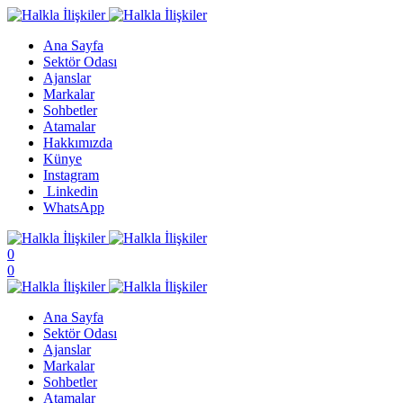
Ana Sayfa
Sektör Odası
Ajanslar
Markalar
Sohbetler
Atamalar
Hakkımızda
Künye
Instagram
Linkedin
WhatsApp
0
0
Ana Sayfa
Sektör Odası
Ajanslar
Markalar
Sohbetler
Atamalar