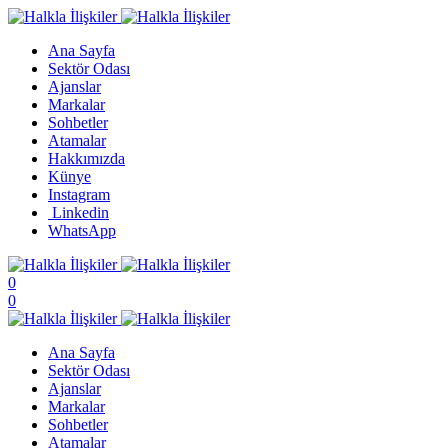
Ana Sayfa
Sektör Odası
Ajanslar
Markalar
Sohbetler
Atamalar
Hakkımızda
Künye
Instagram
Linkedin
WhatsApp
0
0
Ana Sayfa
Sektör Odası
Ajanslar
Markalar
Sohbetler
Atamalar