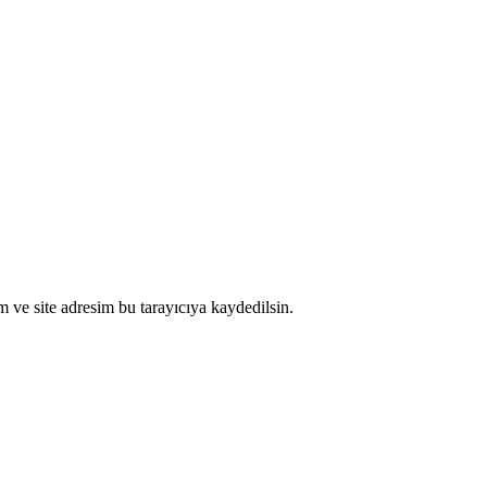
 ve site adresim bu tarayıcıya kaydedilsin.