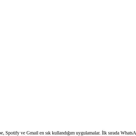
 Spotify ve Gmail en sık kullandığım uygulamalar. İlk sırada WhatsAp