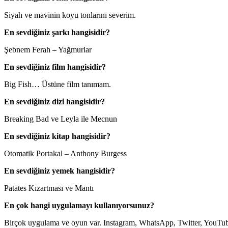
Siyah ve mavinin koyu tonlarını severim.
En sevdiğiniz şarkı hangisidir?
Şebnem Ferah – Yağmurlar
En sevdiğiniz film hangisidir?
Big Fish… Üstüne film tanımam.
En sevdiğiniz dizi hangisidir?
Breaking Bad ve Leyla ile Mecnun
En sevdiğiniz kitap hangisidir?
Otomatik Portakal – Anthony Burgess
En sevdiğiniz yemek hangisidir?
Patates Kızartması ve Mantı
En çok hangi uygulamayı kullanıyorsunuz?
Birçok uygulama ve oyun var. Instagram, WhatsApp, Twitter, YouTube,