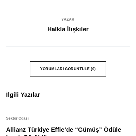
YAZAR
Halkla İlişkiler
YORUMLARI GÖRÜNTÜLE (0)
İlgili Yazılar
Sektör Odası
Allianz Türkiye Effie’de “Gümüş” Ödüle