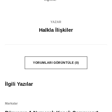
YAZAR
Halkla İlişkiler
YORUMLARI GÖRÜNTÜLE (0)
İlgili Yazılar
Markalar