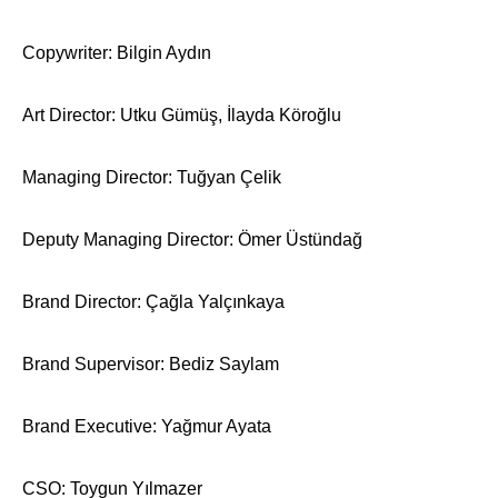
Copywriter: Bilgin Aydın
Art Director: Utku Gümüş, İlayda Köroğlu
Managing Director: Tuğyan Çelik
Deputy Managing Director: Ömer Üstündağ
Brand Director: Çağla Yalçınkaya
Brand Supervisor: Bediz Saylam
Brand Executive: Yağmur Ayata
CSO: Toygun Yılmazer