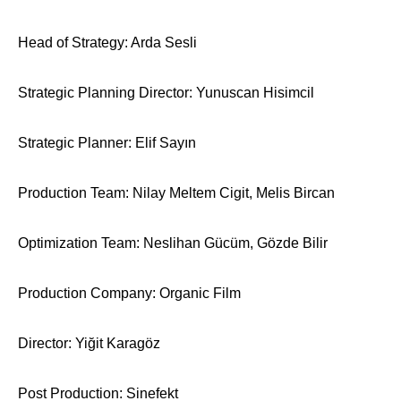
Head of Strategy: Arda Sesli
Strategic Planning Director: Yunuscan Hisimcil
Strategic Planner: Elif Sayın
Production Team: Nilay Meltem Cigit, Melis Bircan
Optimization Team: Neslihan Gücüm, Gözde Bilir
Production Company: Organic Film
Director: Yiğit Karagöz
Post Production: Sinefekt