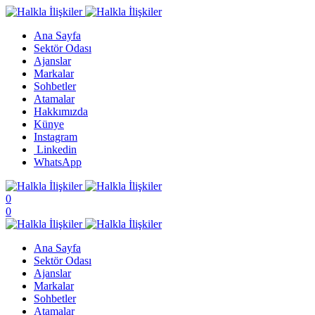
Ana Sayfa
Sektör Odası
Ajanslar
Markalar
Sohbetler
Atamalar
Hakkımızda
Künye
Instagram
Linkedin
WhatsApp
0
0
Ana Sayfa
Sektör Odası
Ajanslar
Markalar
Sohbetler
Atamalar