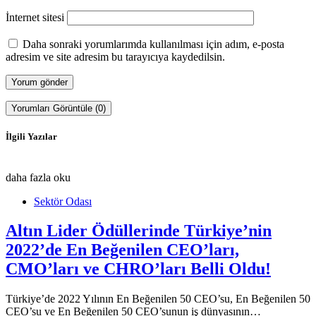
İnternet sitesi
Daha sonraki yorumlarımda kullanılması için adım, e-posta
adresim ve site adresim bu tarayıcıya kaydedilsin.
Yorumları Görüntüle (0)
İlgili Yazılar
daha fazla oku
Sektör Odası
Altın Lider Ödüllerinde Türkiye’nin
2022’de En Beğenilen CEO’ları,
CMO’ları ve CHRO’ları Belli Oldu!
Türkiye’de 2022 Yılının En Beğenilen 50 CEO’su, En Beğenilen 50
CEO’su ve En Beğenilen 50 CEO’sunun iş dünyasının…