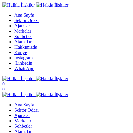
Ana Sayfa
Sektör Odası
Ajanslar
Markalar
Sohbetler
Atamalar
Hakkımızda
Künye
Instagram
Linkedin
WhatsApp
0
0
Ana Sayfa
Sektör Odası
Ajanslar
Markalar
Sohbetler
Atamalar