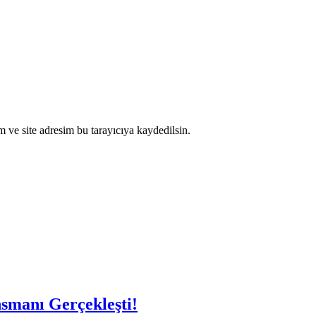
 ve site adresim bu tarayıcıya kaydedilsin.
smanı Gerçekleşti!