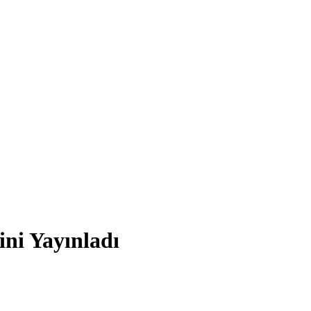
ni Yayınladı