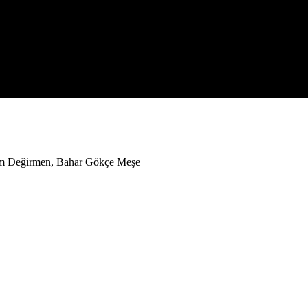
lem Değirmen, Bahar Gökçe Meşe