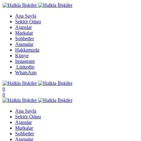
Ana Sayfa
Sektör Odası
Ajanslar
Markalar
Sohbetler
Atamalar
Hakkımızda
Künye
Instagram
Linkedin
WhatsApp
0
0
Ana Sayfa
Sektör Odası
Ajanslar
Markalar
Sohbetler
Atamalar