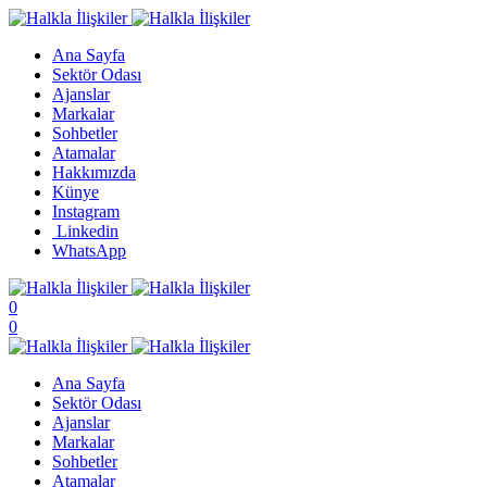
Ana Sayfa
Sektör Odası
Ajanslar
Markalar
Sohbetler
Atamalar
Hakkımızda
Künye
Instagram
Linkedin
WhatsApp
0
0
Ana Sayfa
Sektör Odası
Ajanslar
Markalar
Sohbetler
Atamalar