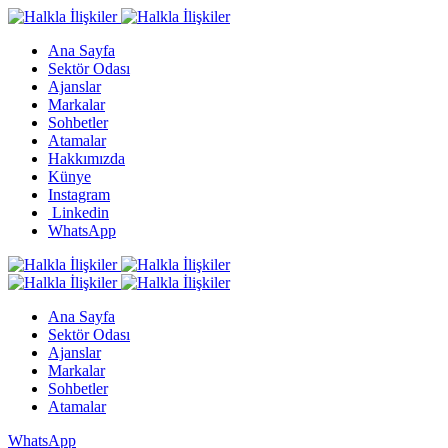
Ana Sayfa
Sektör Odası
Ajanslar
Markalar
Sohbetler
Atamalar
Hakkımızda
Künye
Instagram
Linkedin
WhatsApp
Ana Sayfa
Sektör Odası
Ajanslar
Markalar
Sohbetler
Atamalar
WhatsApp