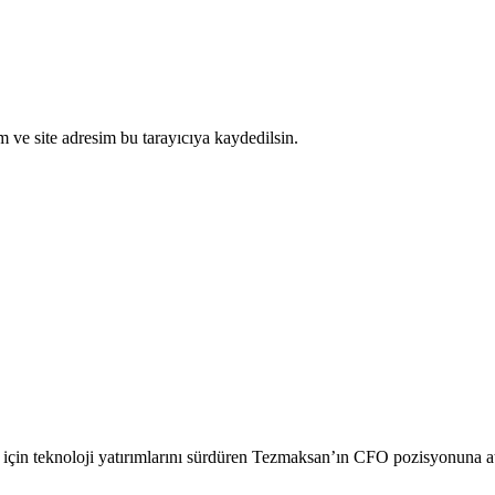
 ve site adresim bu tarayıcıya kaydedilsin.
atı için teknoloji yatırımlarını sürdüren Tezmaksan’ın CFO pozisyonuna 