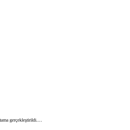
atama gerçekleştirildi.…