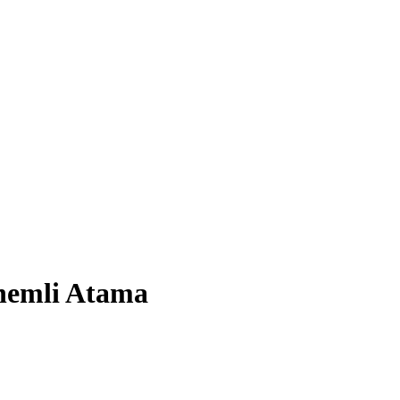
Önemli Atama