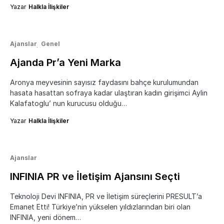
Yazar
Halkla İlişkiler
Ajanslar
Genel
Ajanda Pr’a Yeni Marka
Aronya meyvesinin sayısız faydasını bahçe kurulumundan
hasata hasattan sofraya kadar ulaştıran kadın girişimci Aylin
Kalafatoglu’ nun kurucusu olduğu…
Yazar
Halkla İlişkiler
Ajanslar
INFINIA PR ve İletişim Ajansını Seçti
Teknoloji Devi INFINIA, PR ve İletişim süreçlerini PRESULT’a
Emanet Etti! Türkiye’nin yükselen yıldızlarından biri olan
INFINIA, yeni dönem…