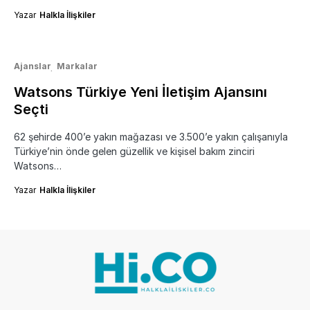
Yazar
Halkla İlişkiler
Ajanslar
Markalar
Watsons Türkiye Yeni İletişim Ajansını
Seçti
62 şehirde 400’e yakın mağazası ve 3.500’e yakın çalışanıyla
Türkiye’nin önde gelen güzellik ve kişisel bakım zinciri
Watsons…
Yazar
Halkla İlişkiler