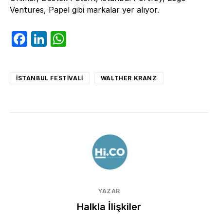
Ventures, Papel gibi markalar yer alıyor.
Facebook
LinkedIn
WhatsApp
İSTANBUL FESTİVALİ
WALTHER KRANZ
YAZAR
Halkla İlişkiler