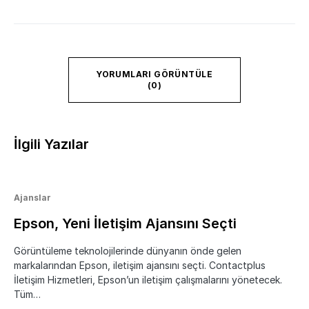
YORUMLARI GÖRÜNTÜLE
(0)
İlgili Yazılar
Ajanslar
Epson, Yeni İletişim Ajansını Seçti
Görüntüleme teknolojilerinde dünyanın önde gelen
markalarından Epson, iletişim ajansını seçti. Contactplus
İletişim Hizmetleri, Epson’un iletişim çalışmalarını yönetecek.
Tüm…