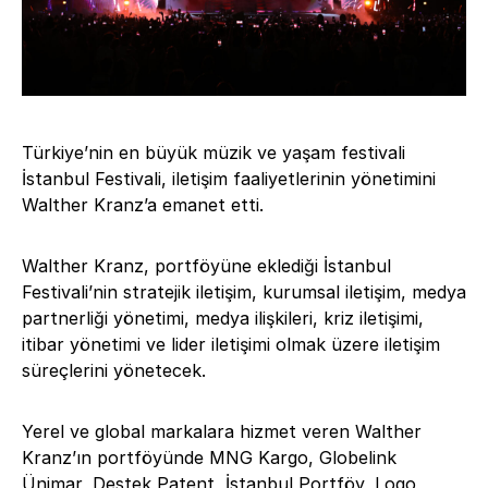
Türkiye’nin en büyük müzik ve yaşam festivali
İstanbul Festivali, iletişim faaliyetlerinin yönetimini
Walther Kranz’a emanet etti.
Walther Kranz, portföyüne eklediği İstanbul
Festivali’nin stratejik iletişim, kurumsal iletişim, medya
partnerliği yönetimi, medya ilişkileri, kriz iletişimi,
itibar yönetimi ve lider iletişimi olmak üzere iletişim
süreçlerini yönetecek.
Yerel ve global markalara hizmet veren Walther
Kranz’ın portföyünde MNG Kargo, Globelink
Ünimar, Destek Patent, İstanbul Portföy, Logo