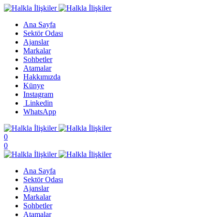
Ana Sayfa
Sektör Odası
Ajanslar
Markalar
Sohbetler
Atamalar
Hakkımızda
Künye
Instagram
Linkedin
WhatsApp
0
0
Ana Sayfa
Sektör Odası
Ajanslar
Markalar
Sohbetler
Atamalar