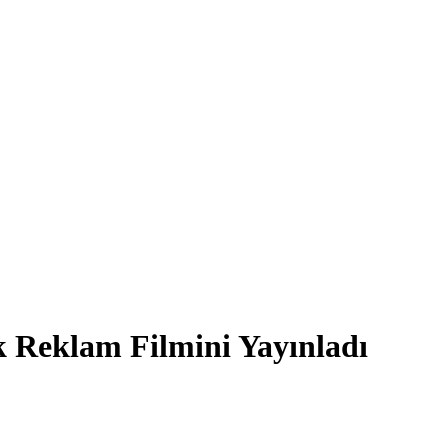
eklam Filmini Yayınladı