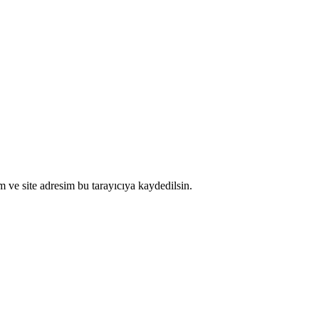
 ve site adresim bu tarayıcıya kaydedilsin.