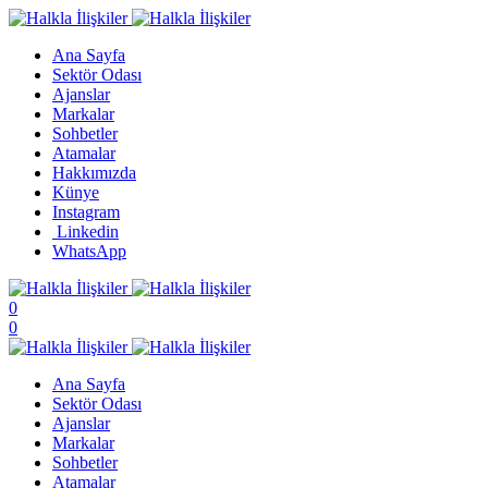
Ana Sayfa
Sektör Odası
Ajanslar
Markalar
Sohbetler
Atamalar
Hakkımızda
Künye
Instagram
Linkedin
WhatsApp
0
0
Ana Sayfa
Sektör Odası
Ajanslar
Markalar
Sohbetler
Atamalar