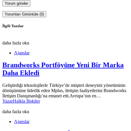
Yorumları Görüntüle (0)
İlgili Yazılar
daha fazla oku
Ajanslar
Brandworks Portföyüne Yeni Bir Marka
Daha Ekledi
Geliştirdiği teknolojilerle Türkiye’de müşteri deneyimi yönetiminin
dönüşümüne liderlik eden Mplus, iletişim faaliyetlerini Brandworks
İletişim Danışmanlığı’na emanet etti.Avrupa’nın en…
Yazar
Halkla İlişkiler
daha fazla oku
Ajanslar