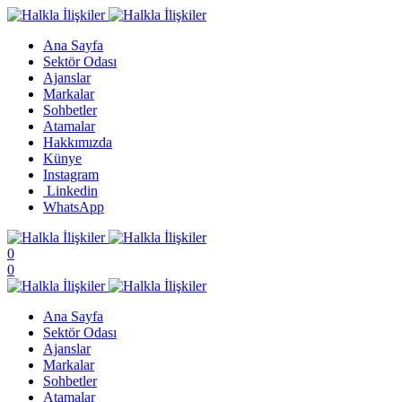
Ana Sayfa
Sektör Odası
Ajanslar
Markalar
Sohbetler
Atamalar
Hakkımızda
Künye
Instagram
Linkedin
WhatsApp
0
0
Ana Sayfa
Sektör Odası
Ajanslar
Markalar
Sohbetler
Atamalar