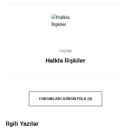
YAZAR
Halkla İlişkiler
YORUMLARI GÖRÜNTÜLE (0)
İlgili Yazılar