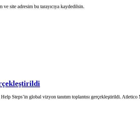
 ve site adresim bu tarayıcıya kaydedilsin.
ekleştirildi
lp Steps’in global vizyon tanıtım toplantısı gerçekleştirildi. Atletic