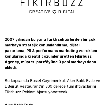
2007 yılından bu yana farklı sektörlerden bir çok
markaya stratejik konumlandırma, dijital
pazarlama, PR & performans marketing ve reklam
konularında kreatif çözümler üretten Fikirbuzz
Agency, müşteri portföyüne 3 yeni markayı daha
ekledi.
Bu kapsamda Boss4 Gayrimenkul, Akın Balık Evde ve
L’Beirut Restaurant’ın 360 derece tüm ihtiyaçlarını
Fikirbuzz Reklam Ajansı yönetecek.