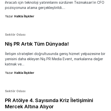
ihracatı için teknoloji yatırımlarını sürdüren Tezmaksan’ın CFO
pozisyonuna atama gerçekleştirildi.…
Yazar
Halkla İlişkiler
Sektör Odası
Niş PR Artık Tüm Dünyada!
İletişim stratejileri doğrultusunda geniş hizmet yelpazesine bir
yenisini daha ekleyen Niş PR Media Event, markalarına değer
katmak ve…
Yazar
Halkla İlişkiler
Sektör Odası
PR Atölye 4. Sayısında Kriz İletişimini
Mercek Altına Alıyor