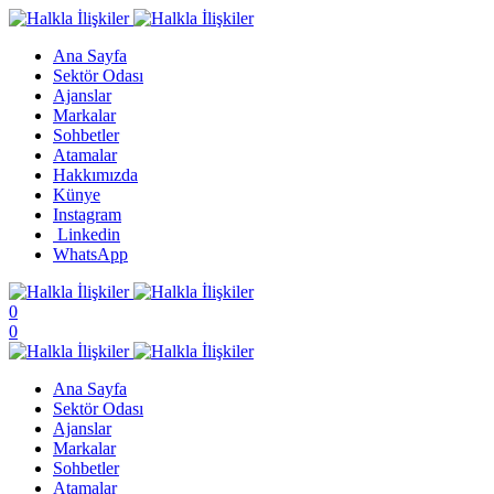
Ana Sayfa
Sektör Odası
Ajanslar
Markalar
Sohbetler
Atamalar
Hakkımızda
Künye
Instagram
Linkedin
WhatsApp
0
0
Ana Sayfa
Sektör Odası
Ajanslar
Markalar
Sohbetler
Atamalar