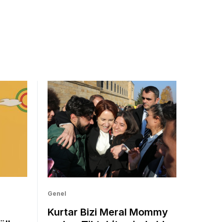
Genel
Kurtar Bizi Meral Mommy