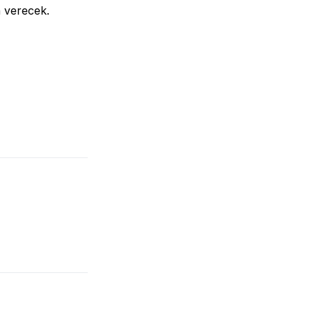
n verecek.