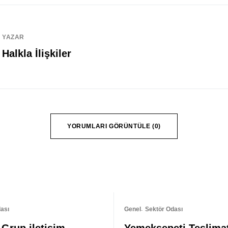
YAZAR
Halkla İlişkiler
YORUMLARI GÖRÜNTÜLE (0)
ası
Genel
Sektör Odası