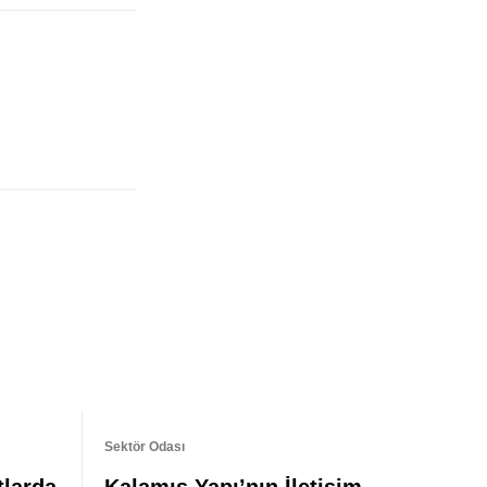
Sektör Odası