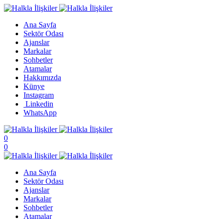
Ana Sayfa
Sektör Odası
Ajanslar
Markalar
Sohbetler
Atamalar
Hakkımızda
Künye
Instagram
Linkedin
WhatsApp
0
0
Ana Sayfa
Sektör Odası
Ajanslar
Markalar
Sohbetler
Atamalar