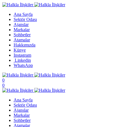
Ana Sayfa
Sektör Odası
Ajanslar
Markalar
Sohbetler
Atamalar
Hakkımızda
Künye
Instagram
Linkedin
WhatsApp
0
0
Ana Sayfa
Sektör Odası
Ajanslar
Markalar
Sohbetler
Atamalar