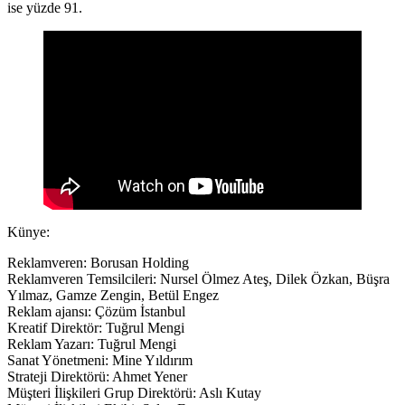
ise yüzde 91.
Künye:
Reklamveren: Borusan Holding
Reklamveren Temsilcileri: Nursel Ölmez Ateş, Dilek Özkan, Büşra
Yılmaz, Gamze Zengin, Betül Engez
Reklam ajansı: Çözüm İstanbul
Kreatif Direktör: Tuğrul Mengi
Reklam Yazarı: Tuğrul Mengi
Sanat Yönetmeni: Mine Yıldırım
Strateji Direktörü: Ahmet Yener
Müşteri İlişkileri Grup Direktörü: Aslı Kutay