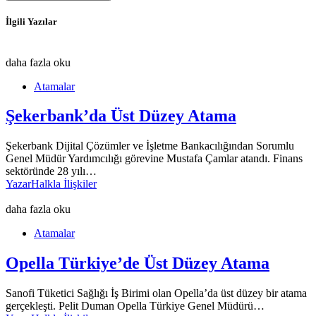
İlgili Yazılar
daha fazla oku
Atamalar
Şekerbank’da Üst Düzey Atama
Şekerbank Dijital Çözümler ve İşletme Bankacılığından Sorumlu
Genel Müdür Yardımcılığı görevine Mustafa Çamlar atandı. Finans
sektöründe 28 yılı…
Yazar
Halkla İlişkiler
daha fazla oku
Atamalar
Opella Türkiye’de Üst Düzey Atama
Sanofi Tüketici Sağlığı İş Birimi olan Opella’da üst düzey bir atama
gerçekleşti. Pelit Duman Opella Türkiye Genel Müdürü…