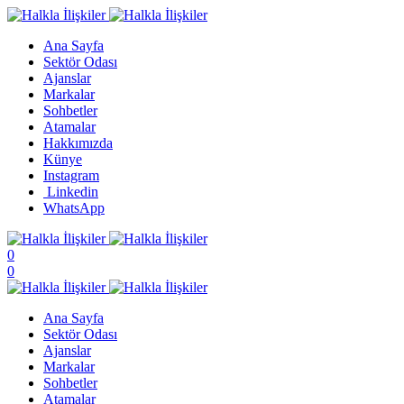
Ana Sayfa
Sektör Odası
Ajanslar
Markalar
Sohbetler
Atamalar
Hakkımızda
Künye
Instagram
Linkedin
WhatsApp
0
0
Ana Sayfa
Sektör Odası
Ajanslar
Markalar
Sohbetler
Atamalar