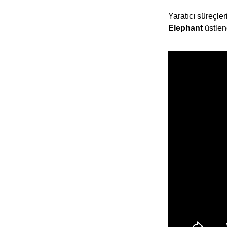
Yaratıcı süreçler
Elephant
üstlen