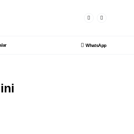
lar
WhatsApp
ini