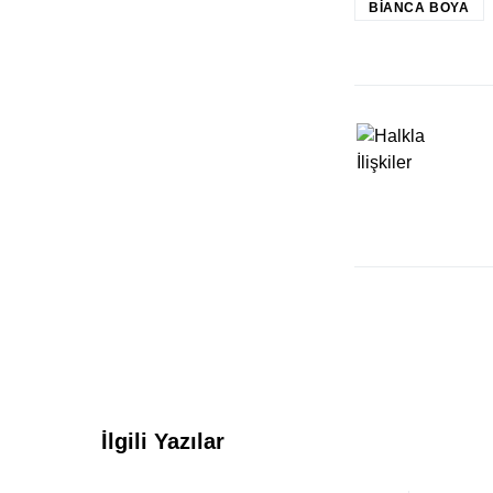
BIANCA BOYA
İlgili Yazılar